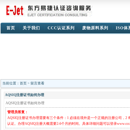
首页
关于我们
CCC认证系列
废物原料系列
ISO
当前位置：
首页
> 留言查看
AQSIQ注册证书如何办理
AQSIQ注册证书如何办理
管理员答复：
AQSIQ注册证书办理需要有三个条件：1 必须在境外是一个正规的注册公司，2 有
认证。办理AQSIQ注册大概需要2-6个月的时间。具体详细问题可以登录www.cccaq