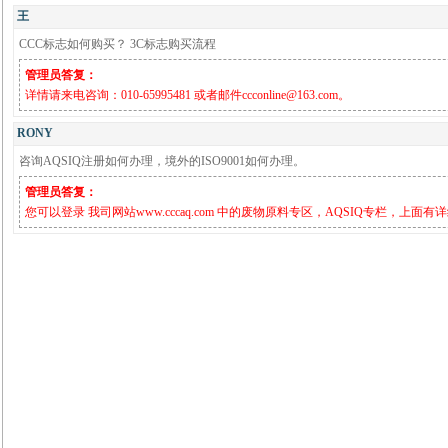
王
CCC标志如何购买？ 3C标志购买流程
管理员答复：
详情请来电咨询：010-65995481 或者邮件ccconline@163.com。
RONY
咨询AQSIQ注册如何办理，境外的ISO9001如何办理。
管理员答复：
您可以登录 我司网站www.cccaq.com 中的废物原料专区，AQSIQ专栏，上面有