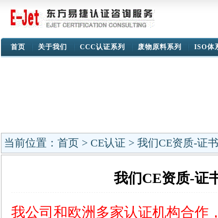
首页
关于我们
CCC认证系列
废物原料系列
ISO
当前位置：
首页
>
CE认证
> 我们CE资质-证
我们CE资质-证
我公司和欧洲多家认证机构合作