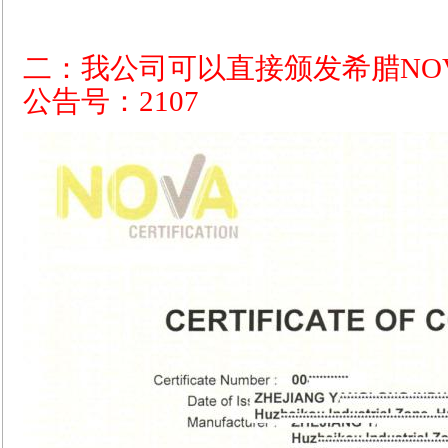
二：我公司可以直接颁发希腊NO
公告号：2107