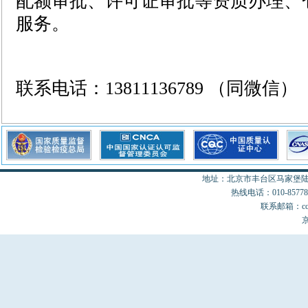
配额审批、许可证审批等资质办理、
服务。
联系电话：13811136789 （同微信）
地址：北京市丰台区马家堡陆18
热线电话：010-85778077
联系邮箱：cccon
京