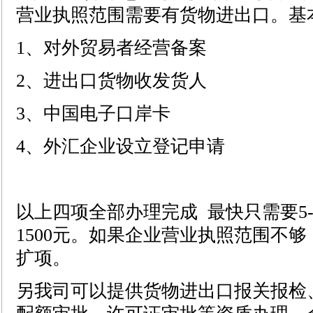
营业执照范围需要有货物进出口。基
1、对外贸易者经营备案
2、进出口货物收发货人
3、中国电子口岸卡
4、外汇企业设立登记申请
以上四项全部办理完成 最快只需要5
1500元。如果企业营业执照范围不
扩项。
另我司可以提供货物进出口报关报检