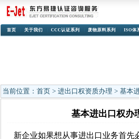
首页
关于我们
CCC认证系列
废物原料系列
ISO
当前位置：
首页
>
进出口权资质办理
> 基本
基本进出口权办
新企业如果想从事进出口业务首先