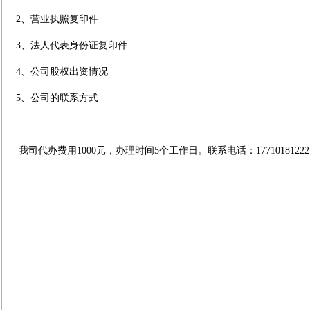
2、营业执照复印件
3、法人代表身份证复印件
4、公司股权出资情况
5、公司的联系方式
我司代办费用1000元，办理时间5个工作日。联系电话：1771018122