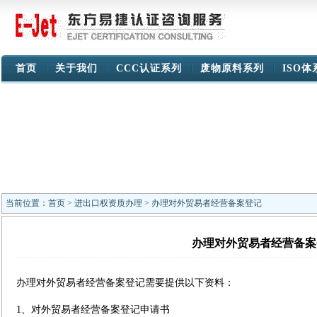
首页
关于我们
CCC认证系列
废物原料系列
ISO
当前位置：
首页
>
进出口权资质办理
> 办理对外贸易者经营备案登记
办理对外贸易者经营备案
办理对外贸易者经营备案登记需要提供以下资料：
1、对外贸易者经营备案登记申请书