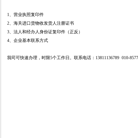
1、营业执照复印件
2、海关进口货物收发货人注册证书
3、法人和经办人身份证复印件（正反）
4、企业基本联系方式
我司可快速办理，时限5个工作日。联系电话：13811136789 010-85778