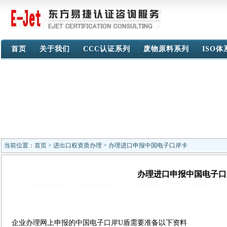
首页
关于我们
CCC认证系列
废物原料系列
ISO
当前位置：
首页
>
进出口权资质办理
> 办理进口申报中国电子口岸卡
办理进口申报中国电子口
企业办理网上申报的中国电子口岸U盾需要准备以下资料