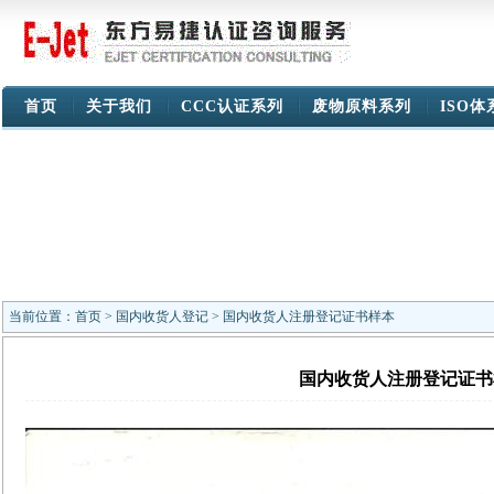
首页
关于我们
CCC认证系列
废物原料系列
ISO
当前位置：
首页
>
国内收货人登记
> 国内收货人注册登记证书样本
国内收货人注册登记证书