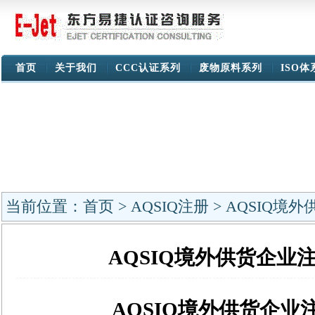
首页
关于我们
CCC认证系列
废物原料系列
ISO
当前位置：
首页
>
AQSIQ注册
> AQSIQ境
AQSIQ境外供货企业
AQSIQ境外供货企业