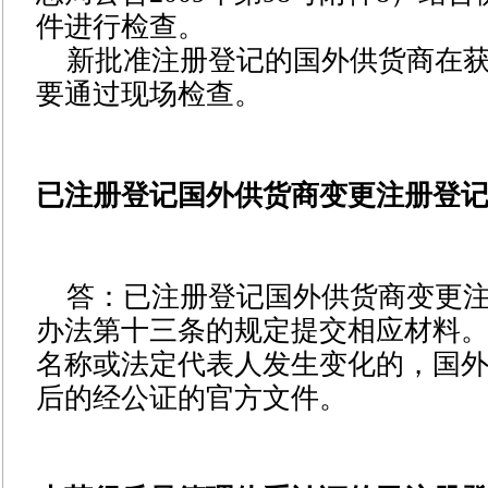
件进行检查。
新批准注册登记的国外供货商在
要通过现场检查。
已注册登记国外供货商变更注册登
答：已注册登记国外供货商变更
办法第十三条的规定提交相应材料
名称或法定代表人发生变化的，国
后的经公证的官方文件。