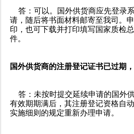
答：
可以。
国外供货商应先登录
请，随后将书面材料邮寄至我司。
印，也可下载并打印填写国家质检总局
件。
国外供货商的注册登记证书已过期，
答：未按时提交延续申请的国外
有效期期满后，其注册登记资格自
实施细则的规定重新办理申请。