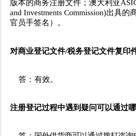
版本的商务注册文件；澳大利亚
ASIC
and Investments Commission)
出具的
官员手签名）。
对商业登记文件/税务登记文件复印
答：有效。
注册登记过程中遇到疑问可以通过
答：
国外供货商可以通过拨打咨询