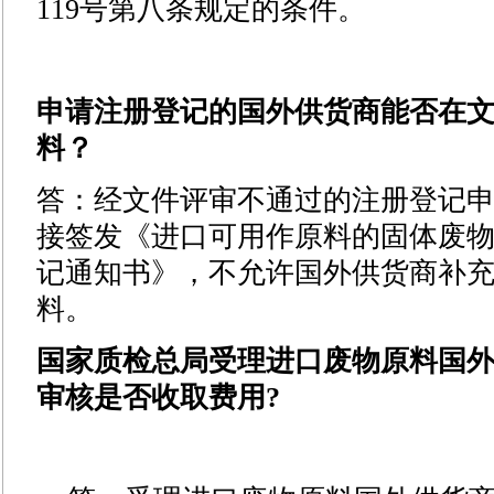
119
号第八条规定的条件。
申请注册登记的国外供货商能否在
料？
答：经文件评审不通过的注册登记
接签发《进口可用作原料的固体废
记通知书》，不允许国外供货商
补
料。
国家质检总局受理进口废物原料国
审核是否收取费用?