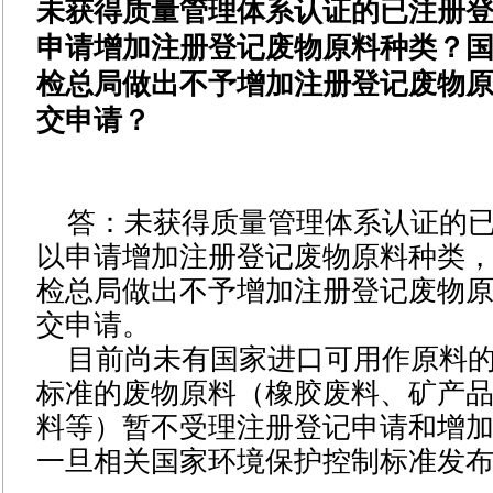
未获得质量管理体系认证的已注册
申请增加注册登记废物原料种类？
检总局做出不予增加注册登记废物
交申请？
答：未获得质量管理体系认证的
以申请增加注册登记废物原料种类
检总局做出不予增加注册登记废物
交申请。
目前尚未有国家进口可用作原料
标准的废物原料（橡胶废料、矿产
料等）暂不受理注册登记申请和增
一旦相关国家环境保护控制标准发