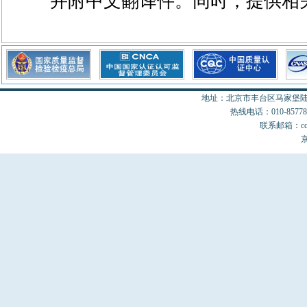
并附中文翻译件。同时，提供相
地址：北京市丰台区马家堡陆18
热线电话：010-85778077
联系邮箱：cccon
京