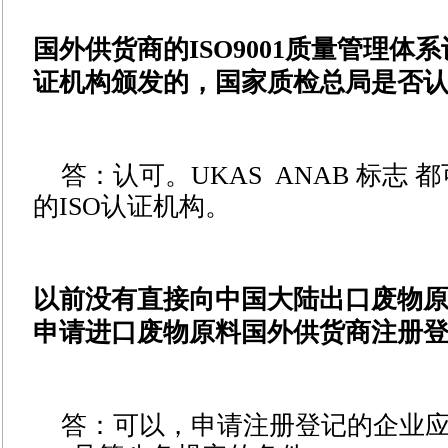
国外供货商的ISO9001质量管理体
证机构颁发的，国家质检总局是否
答：认可。UKAS ANAB 标志
的ISO认证机构。
以前没有直接向中国大陆出口废物
申请进口废物原料国外供货商注册
答：
可以，申请注册登记的企业