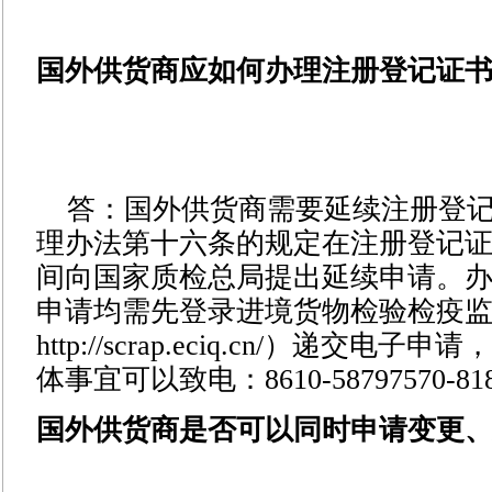
国外供货商应如何办理注册登记证
答：国外供货商需要延续注册登
理办法第十六条的规定在注册登记
间向国家质检总局提出延续申请。
申请均需先登录
进境货物检验检疫
http://scrap.eciq.cn/
）递交电子申请，
体事宜可以致电：8610-58797570-818 
国外供货商是否可以同时申请变更