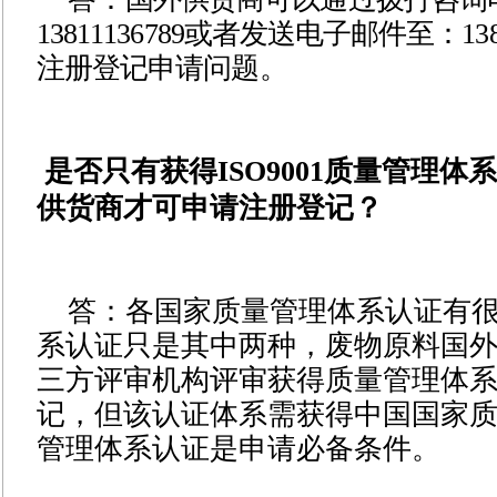
13811136789
或者发送电子邮件至：
13
注册登记申请问题
。
是否只有获得ISO9001质量管理体
供货商才可申请注册登记？
答：各国家质量管理体系认证有
系认证只是其中两种，废物原料国
三方评审机构评审获得质量管理体
记，但该认证体系需获得中国国家
管理体系认证是申请必备条件。