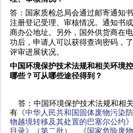
答：国家质检总局会通过邮寄通知
注册登记受理、审核情况。通知书
商办公地址。另外，国外供货商在
功后，申请人可以获得查询密码，
评审进展状况。
中国环境保护技术法规和相关环境
哪些？可从哪些途径得到？
答：中国环境保护技术法规和相
有
《中华人民共和国固体废物污染
物越境转移及其处置的巴塞尔公约
目录》（第二批）
、
《国家危险废