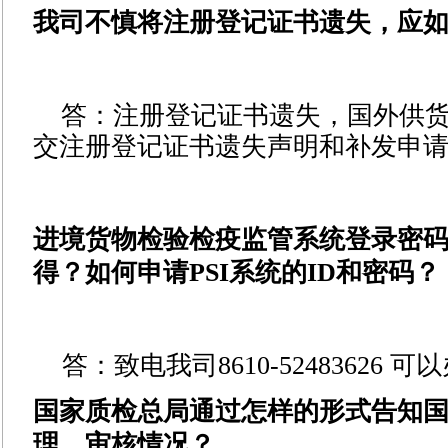
我司不慎将注册登记证书遗失，应
答：注册登记证书遗失，国外供
交注册登记证书遗失声明和补发申
进境货物检验检疫监管系统登录密
得？如何申请PSI系统的ID和密码？
答：致电我司8610-52483626
国家质检总局通过怎样的形式告知
理、审核情况？