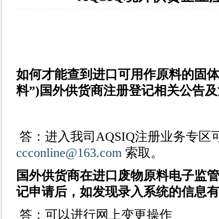
如何才能查到进口可用作原料的固体
料”)国外供货商注册登记相关公告
答：进入我司AQSIQ注册业务专
ccconline@163.com
索取。
国外供货商在进口废物原料电子监
记申请后，如发现录入系统的信息
答：可以进行网上变更操作