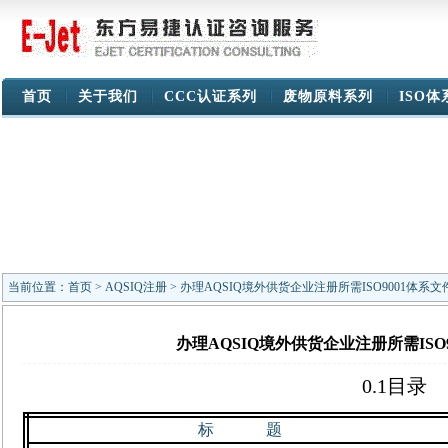
首页
关于我们
CCC认证系列
废物原料系列
ISO
当前位置：
首页
>
AQSIQ注册
> 办理AQSIQ境外供货企业注册所需ISO9001体系
办理AQSIQ境外供货企业注册所需ISO
0.1
目录
标
题