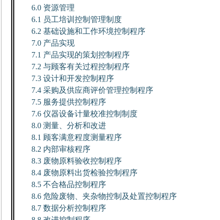
6.0
资源管理
6.1
员工培训控制管理制度
6.2
基础设施和工作环境控制程序
7.0
产品实现
7.1
产品实现的策划控制程序
7.2
与顾客有关过程控制程序
7.3
设计和开发控制程序
7.4
采购及供应商评价管理控制程序
7.5
服务提供控制程序
7.6
仪器设备计量校准控制制度
8.0
测量、分析和改进
8.1
顾客满意程度测量程序
8.2
内部审核程序
8.3
废物原料验收控制程序
8.4
废物原料出货检验控制程序
8.5
不合格品控制程序
8.6
危险废物、夹杂物控制及处置控制程序
8.7
数据分析控制程序