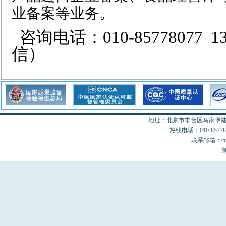
业备案等业务。
咨询电话：010-85778077 1
信）
地址：北京市丰台区马家堡陆18
热线电话：010-85778077
联系邮箱：cccon
京