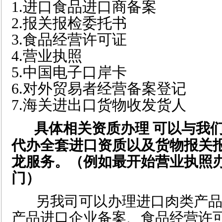
1.进口食品进口商备案
2.报关报检委托书
3.食品经营许可证
4.营业执照
5.中国电子口岸卡
6.对外贸易者经营备案登记
7.海关进出口货物收发货人
具体相关资质办理 可以与我
代办全套进口资质以及货物报关
龙服务。（例如最开始营业执照
门）
另我司可以办理进口肉类产品
产品进口企业备案、食品经营许