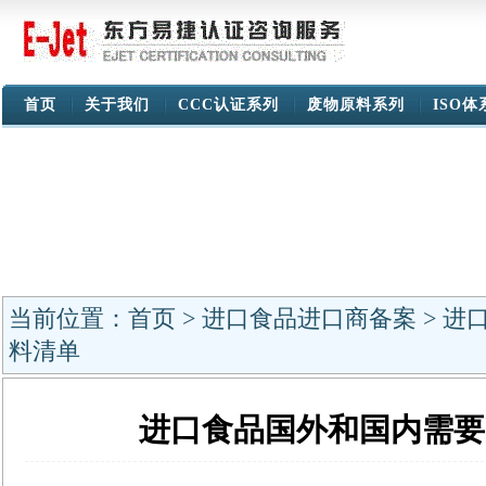
首页
关于我们
CCC认证系列
废物原料系列
ISO
当前位置：
首页
>
进口食品进口商备案
> 进
料清单
进口食品国外和国内需要