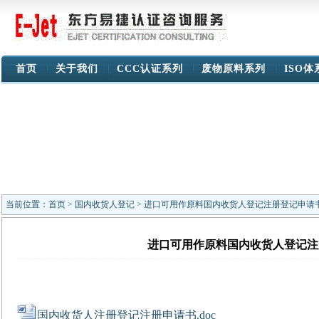
首页
关于我们
CCC认证系列
废物原料系列
ISO
当前位置：
首页
>
国内收货人登记
> 进口可用作原料国内收货人登记注册登记申请
进口可用作原料国内收货人登记注
国内收货人注册登记注册申请书.doc