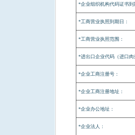
*
企业组织机构代码证书到
*
工商营业执照到期日：
*
工商营业执照范围：
*
进出口企业代码（进口肉
*
企业工商注册号：
*
企业工商注册地址：
*
企业办公地址：
*
企业法人：