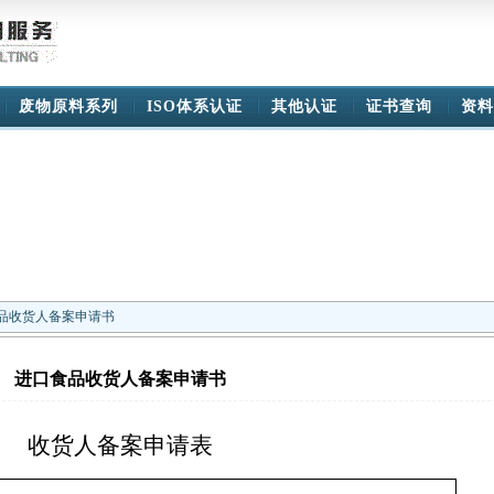
废物原料系列
ISO体系认证
其他认证
证书查询
资料
食品收货人备案申请书
进口食品收货人备案申请书
收货人备案申请表