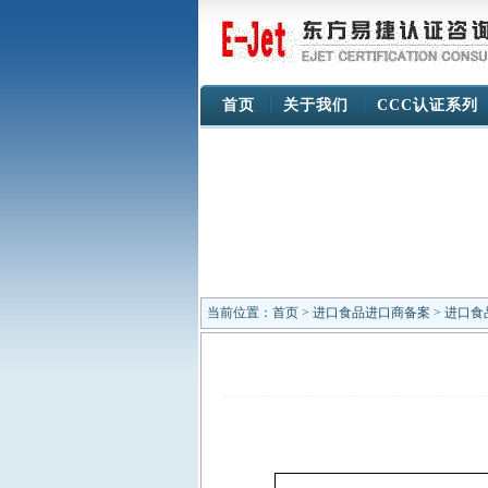
首页
关于我们
CCC认证系列
当前位置：
首页
>
进口食品进口商备案
> 进口