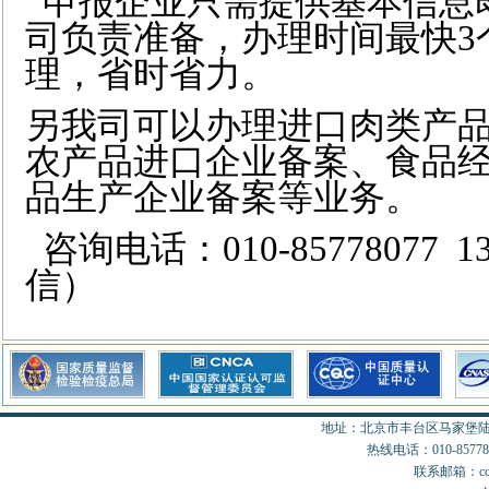
申报企业只需提供基本信息
司负责准备，办理时间最快3
理，省时省力。
另我司可以办理进口肉类产
农产品进口企业备案、食品
品生产企业备案等业务。
咨询电话：010-85778077 1
信）
地址：北京市丰台区马家堡陆18
热线电话：010-85778077
联系邮箱：cccon