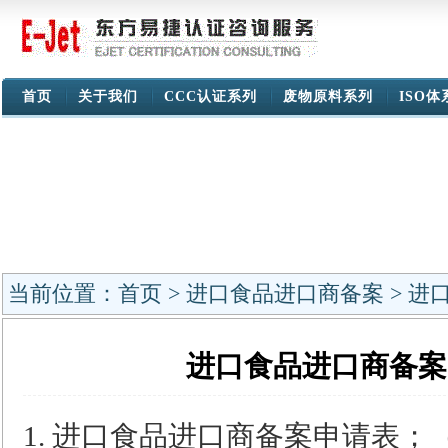
首页
关于我们
CCC认证系列
废物原料系列
ISO
当前位置：
首页
>
进口食品进口商备案
> 进
进口食品进口商备案
1.
进口食品进口商备案申请表；