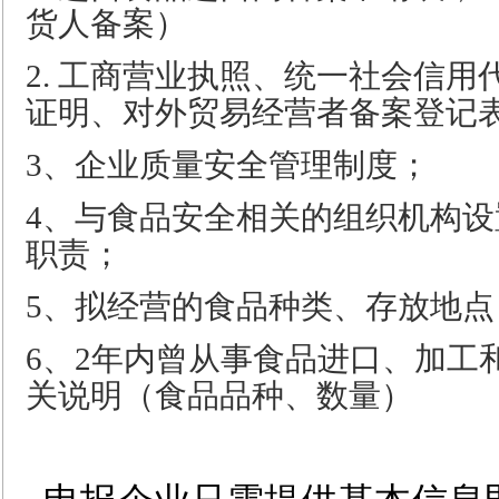
货人备案）
2.
工商营业执照、统一社会信用
证明、对外贸易经营者备案登记
3
、企业质量安全管理制度；
4
、与食品安全相关的组织机构设
职责；
5、
拟经营的食品种类、存放地点
6、2
年内曾从事食品进口、加工
关说明（食品品种、数量）